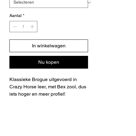
Aantal
*
In winkelwagen
Nu kopen
Klassieke Brogue uitgevoerd in
Crazy Horse leer, met Bex zool, dus
iets hoger en meer profiel!