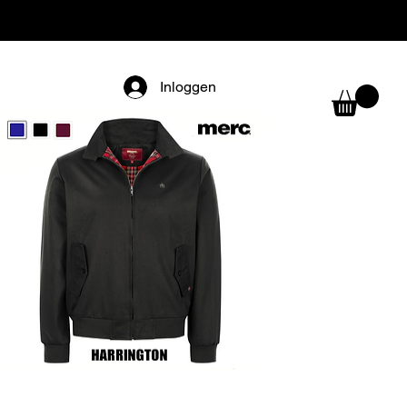
Inloggen