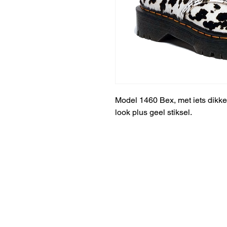
Model 1460 Bex, met iets dikke
look plus geel stiksel.