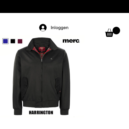
Inloggen