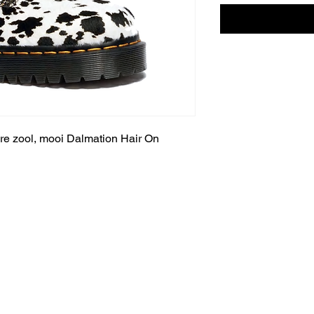
re zool, mooi Dalmation Hair On